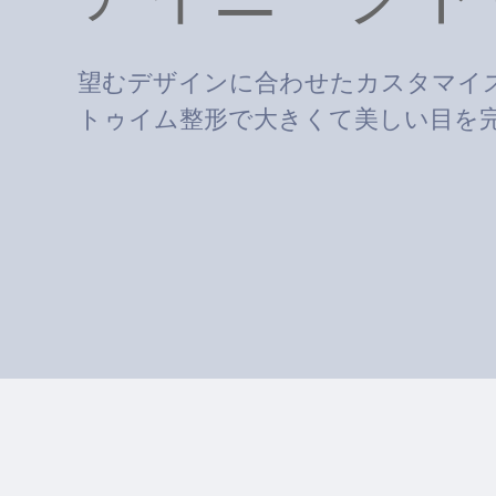
望むデザインに合わせたカスタマイ
トゥイム整形で大きくて美しい目を