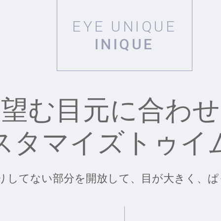
EYE UNIQUE
INIQUE
望む目元に合わせ
スタマイズトゥイ
りしてない部分を開放して、目が大きく、ぱ